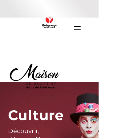
Culture
Découvrir,