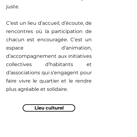
juste.
C’est un lieu d’accueil, d’écoute, de
rencontres où la participation de
chacun est encouragée. C’est un
espace d’animation,
d’accompagnement aux initiatives
collectives d’habitants et
d’associations qui s’engagent pour
faire vivre le quartier et le rendre
plus agréable et solidaire.
Lieu culturel