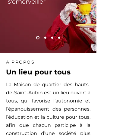
s'émerveiller
A PROPOS
Un lieu pour tous
La Maison de quartier des hauts-
de-Saint-Aubin est un lieu ouvert à
tous, qui favorise l’autonomie et
l’épanouissement des personnes,
l’éducation et la culture pour tous,
afin que chacun participe à la
construction d’une société plus