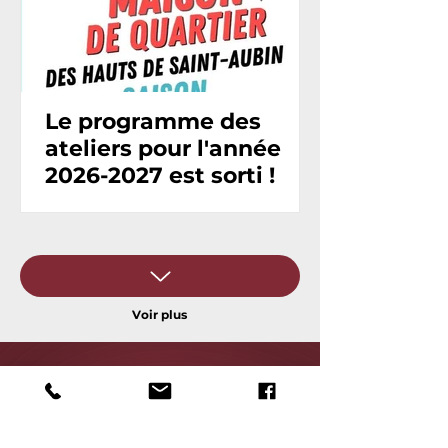
Le programme des
ateliers pour l'année
2026-2027 est sorti !
Voir plus
Recevez notre