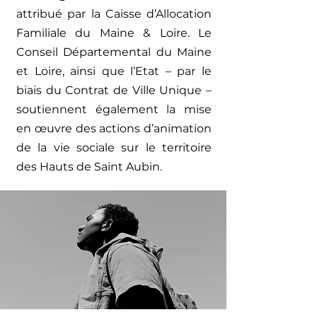
attribué par la Caisse d’Allocation
Familiale du Maine & Loire. Le
Conseil Départemental du Maine
et Loire, ainsi que l’Etat – par le
biais du Contrat de Ville Unique –
soutiennent également la mise
en œuvre des actions d’animation
de la vie sociale sur le territoire
des Hauts de Saint Aubin.