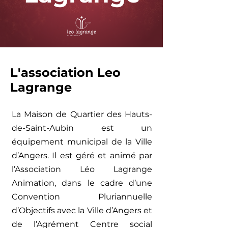
L'association Leo
Lagrange
La Maison de Quartier des Hauts-
de-Saint-Aubin est un
équipement municipal de la Ville
d’Angers. Il est géré et animé par
l’Association Léo Lagrange
Animation, dans le cadre d’une
Convention Pluriannuelle
d’Objectifs avec la Ville d’Angers et
de l’Agrément Centre social