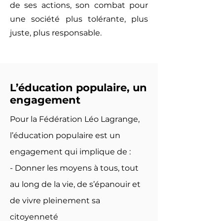
de ses actions, son combat pour
une société plus tolérante, plus
juste, plus responsable.
L’éducation populaire, un
engagement
Pour la Fédération Léo Lagrange,
l’éducation populaire est un
engagement qui implique de :
- Donner les moyens à tous, tout
au long de la vie, de s’épanouir et
de vivre pleinement sa
citoyenneté