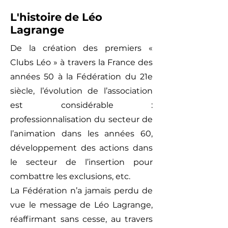
L'histoire de Léo
Lagrange
De la création des premiers «
Clubs Léo » à travers la France des
années 50 à la Fédération du 21e
siècle, l’évolution de l’association
est considérable :
professionnalisation du secteur de
l’animation dans les années 60,
développement des actions dans
le secteur de l’insertion pour
combattre les exclusions, etc.
La Fédération n’a jamais perdu de
vue le message de Léo Lagrange,
réaffirmant sans cesse, au travers