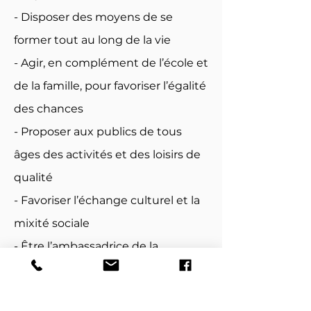
- Disposer des moyens de se
former tout au long de la vie
- Agir, en complément de l’école et
de la famille, pour favoriser l’égalité
des chances
- Proposer aux publics de tous
âges des activités et des loisirs de
qualité
- Favoriser l’échange culturel et la
mixité sociale
- Être l’ambassadrice de la
jeunesse en offrant aux jeunes un
espace d’expression citoyenne