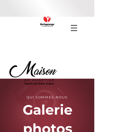
QUI SOMMES-NOUS
Galerie
photos