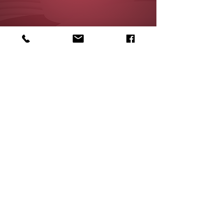
Suivez-nous