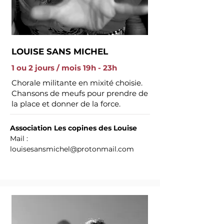
LOUISE SANS MICHEL
1 ou 2 jours / mois 19h - 23h
Chorale militante en mixité choisie.
Chansons de meufs pour prendre de
la place et donner de la force.
Association Les copines des Louise
Mail :
louisesansmichel@protonmail.com