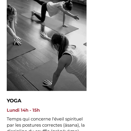
YOGA
Lundi 14h - 15h
Temps qui concerne l'éveil spirituel
par les postures correctes (äsana), la