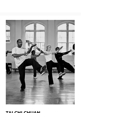
TAI CHI CHUAN