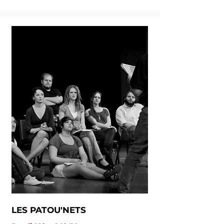
LES PATOU'NETS