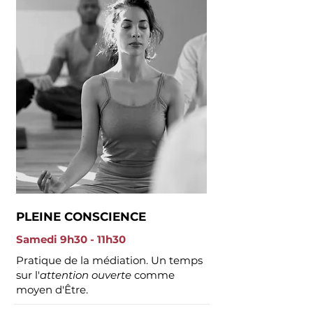
PLEINE CONSCIENCE
Samedi 9h30 - 11h30
Pratique de la médiation. Un temps
sur l'
attention
ouverte
comme
moyen d'Être.