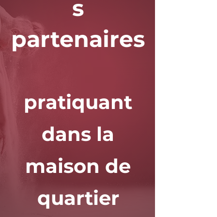
s
partenaires
pratiquant
dans la
maison de
quartier