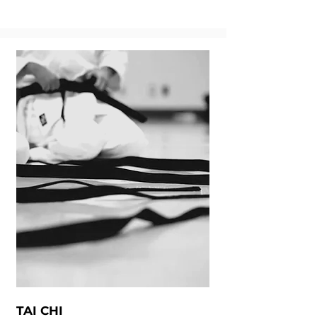
TAI CHI