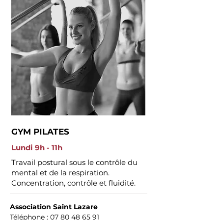
GYM PILATES
Lundi 9h - 11h
Travail postural sous le contrôle du
mental et de la respiration.
Concentration, contrôle et fluidité.
Association Saint Lazare
Téléphone :
07 80 48 65 91