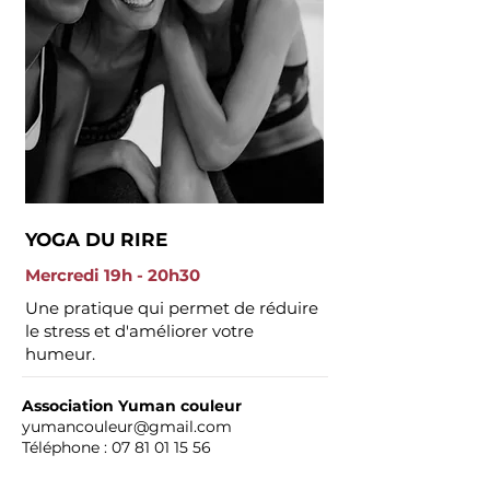
YOGA DU RIRE
Mercredi 19h - 20h30
Une pratique qui permet de réduire
le stress et d'améliorer votre
humeur.
Association Yuman couleur
yumancouleur@gmail.com
Téléphone :
07 81 01 15 56