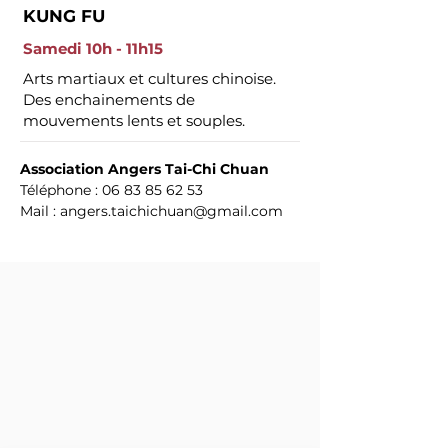
KUNG FU
Samedi 10h - 11h15
Arts martiaux et cultures chinoise.
Des enchainements de
mouvements lents et souples.
Association Angers Tai-Chi Chuan
Téléphone :
06 83 85 62 53
Mail :
angers.taichichuan@gmail.com