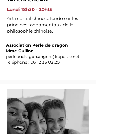
Lundi 18h30 - 20h15
Art martial chinois, fondé sur les
principes fondamentaux de la
philosophie chinoise.
Association Perle de dragon
Mme Guillan
perledudragon.angers@laposte.net
Téléphone :
06 12 35 02 20