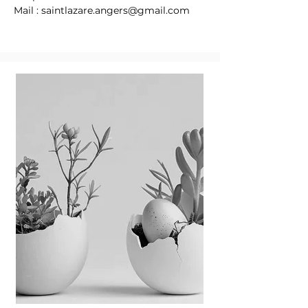
Mail :
saintlazare.angers@gmail.com