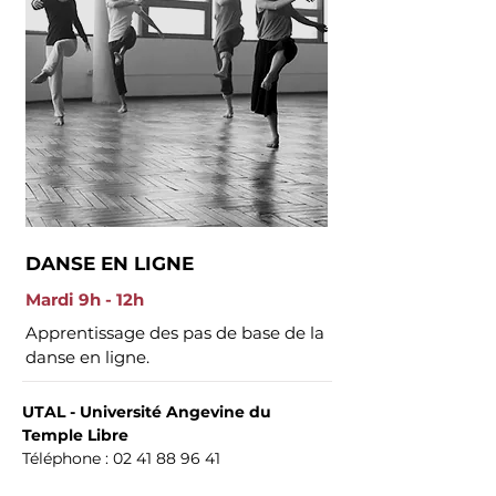
DANSE EN LIGNE
Mardi 9h - 12h
Apprentissage des pas de base de la
danse en ligne.
UTAL - Université Angevine du
Temple Libre
Téléphone :
02 41 88 96 41