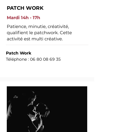
PATCH WORK
Mardi 14h - 17h
Patience, minutie, créativité,
qualifient le patchwork. Cette
activité est multi créative.
Patch Work
Téléphone :
06 80 08 69 35