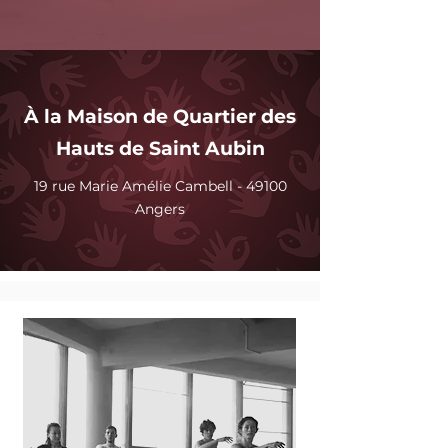
À la Maison de Quartier des
Hauts de Saint Aubin
19 rue Marie Amélie Cambell - 49100
Angers