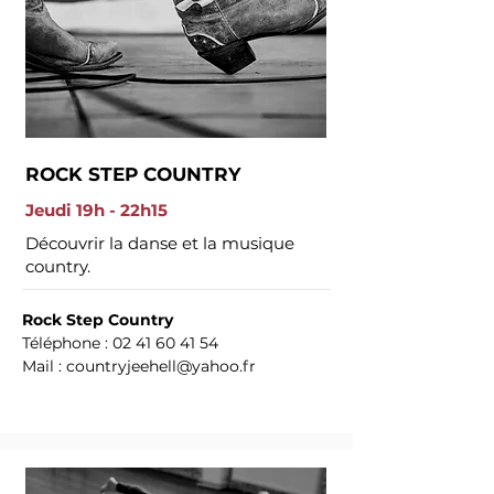
ROCK STEP COUNTRY
Jeudi 19h - 22h15
Découvrir la danse et la musique
country.
Rock Step Country
Téléphone :
02 41 60 41 54
Mail :
countryjeehell@yahoo.fr