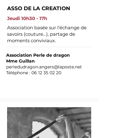
ASSO DE LA CREATION
Jeudi 10h30 - 17h
Association basée sur l'échange de
savoirs (couture…), partage de
moments conviviaux.
Association Perle de dragon
Mme Guillan
perledudragon.angers@laposte.net
Téléphone :
06 12 35 02 20