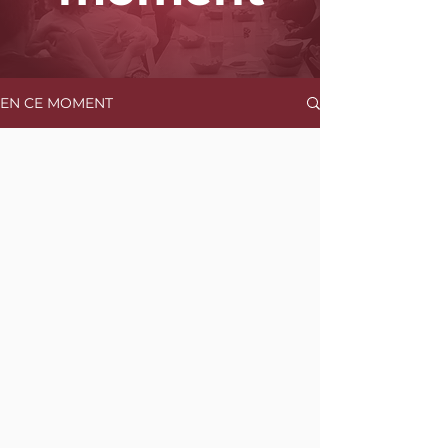
EN CE MOMENT